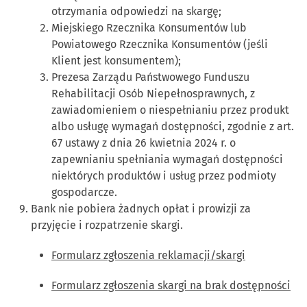
otrzymania odpowiedzi na skargę;
Miejskiego Rzecznika Konsumentów lub
Powiatowego Rzecznika Konsumentów (jeśli
Klient jest konsumentem);
Prezesa Zarządu Państwowego Funduszu
Rehabilitacji Osób Niepełnosprawnych, z
zawiadomieniem o niespełnianiu przez produkt
albo usługę wymagań dostępności, zgodnie z art.
67 ustawy z dnia 26 kwietnia 2024 r. o
zapewnianiu spełniania wymagań dostępności
niektórych produktów i usług przez podmioty
gospodarcze.
Bank nie pobiera żadnych opłat i prowizji za
przyjęcie i rozpatrzenie skargi.
Formularz zgłoszenia reklamacji/skargi
Formularz zgłoszenia skargi na brak dostępności