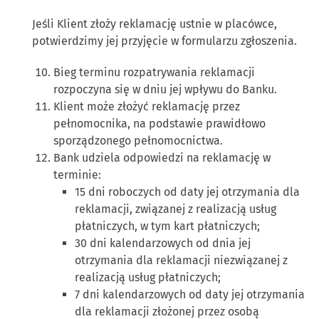
Jeśli Klient złoży reklamację ustnie w placówce,
potwierdzimy jej przyjęcie w formularzu zgłoszenia.
Bieg terminu rozpatrywania reklamacji
rozpoczyna się w dniu jej wpływu do Banku.
Klient może złożyć reklamację przez
pełnomocnika, na podstawie prawidłowo
sporządzonego pełnomocnictwa.
Bank udziela odpowiedzi na reklamację w
terminie:
15 dni roboczych od daty jej otrzymania dla
reklamacji, związanej z realizacją usług
płatniczych, w tym kart płatniczych;
30 dni kalendarzowych od dnia jej
otrzymania dla reklamacji niezwiązanej z
realizacją usług płatniczych;
7 dni kalendarzowych od daty jej otrzymania
dla reklamacji złożonej przez osobą