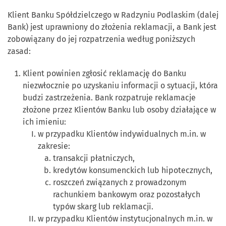
Klient Banku Spółdzielczego w Radzyniu Podlaskim (dalej
Bank) jest uprawniony do złożenia reklamacji, a Bank jest
zobowiązany do jej rozpatrzenia według poniższych
zasad:
Klient powinien zgłosić reklamację do Banku
niezwłocznie po uzyskaniu informacji o sytuacji, która
budzi zastrzeżenia. Bank rozpatruje reklamacje
złożone przez Klientów Banku lub osoby działające w
ich imieniu:
w przypadku Klientów indywidualnych m.in. w
zakresie:
transakcji płatniczych,
kredytów konsumenckich lub hipotecznych,
roszczeń związanych z prowadzonym
rachunkiem bankowym oraz pozostałych
typów skarg lub reklamacji.
w przypadku Klientów instytucjonalnych m.in. w