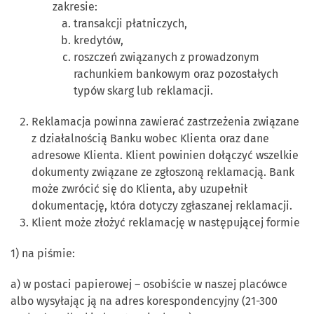
zakresie:
transakcji płatniczych,
kredytów,
roszczeń związanych z prowadzonym
rachunkiem bankowym oraz pozostałych
typów skarg lub reklamacji.
Reklamacja powinna zawierać zastrzeżenia związane
z działalnością Banku wobec Klienta oraz dane
adresowe Klienta. Klient powinien dołączyć wszelkie
dokumenty związane ze zgłoszoną reklamacją. Bank
może zwrócić się do Klienta, aby uzupełnił
dokumentację, która dotyczy zgłaszanej reklamacji.
Klient może złożyć reklamację w następującej formie
1) na piśmie:
a) w postaci papierowej – osobiście w naszej placówce
albo wysyłając ją na adres korespondencyjny (21-300