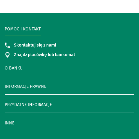
POMOC I KONTAKT
Skontaktuj się z nami
Znajdź placówkę lub bankomat
O BANKU
INFORMACJE PRAWNE
PRZYDATNE INFORMACJE
INNE