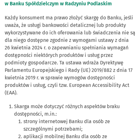
w Banku Spółdzielczym w Radzyniu Podlaskim
Każdy konsument ma prawo złożyć skargę do Banku, jeśli
uważa, że usługi bankowości detalicznej lub produkty
wykorzystywane do ich oferowania lub świadczenia nie są
dla niego dostępne zgodnie z wymogami ustawy z dnia
26 kwietnia 2024 r. o zapewnianiu spełniania wymagań
dostępności niektórych produktów i usług przez
podmioty gospodarcze. Ta ustawa wdraża Dyrektywę
Parlamentu Europejskiego i Rady (UE) 2019/882 z dnia 17
kwietnia 2019 r. w sprawie wymogów dostępności
produktów i usług, czyli tzw. European Accessibility Act
(EAA).
Skarga może dotyczyć różnych aspektów braku
dostępności, m.in.:
strony internetowej Banku dla osób ze
szczególnymi potrzebami;
aplikacji mobilnej Banku dla osób ze