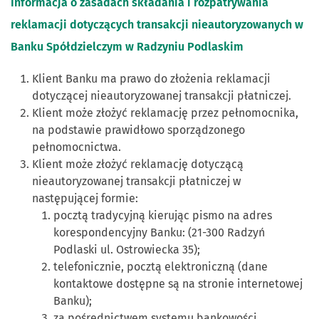
Informacja o zasadach składania i rozpatrywania
reklamacji dotyczących transakcji nieautoryzowanych w
Banku Spółdzielczym w Radzyniu Podlaskim
Klient Banku ma prawo do złożenia reklamacji
dotyczącej nieautoryzowanej transakcji płatniczej.
Klient może złożyć reklamację przez pełnomocnika,
na podstawie prawidłowo sporządzonego
pełnomocnictwa.
Klient może złożyć reklamację dotyczącą
nieautoryzowanej transakcji płatniczej w
następującej formie:
pocztą tradycyjną kierując pismo na adres
korespondencyjny Banku: (21-300 Radzyń
Podlaski ul. Ostrowiecka 35);
telefonicznie, pocztą elektroniczną (dane
kontaktowe dostępne są na stronie internetowej
Banku);
za pośrednictwem systemu bankowości