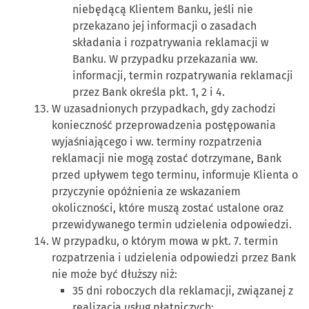
niebędącą Klientem Banku, jeśli nie
przekazano jej informacji o zasadach
składania i rozpatrywania reklamacji w
Banku. W przypadku przekazania ww.
informacji, termin rozpatrywania reklamacji
przez Bank określa pkt. 1, 2 i 4.
W uzasadnionych przypadkach, gdy zachodzi
konieczność przeprowadzenia postępowania
wyjaśniającego i ww. terminy rozpatrzenia
reklamacji nie mogą zostać dotrzymane, Bank
przed upływem tego terminu, informuje Klienta o
przyczynie opóźnienia ze wskazaniem
okoliczności, które muszą zostać ustalone oraz
przewidywanego termin udzielenia odpowiedzi.
W przypadku, o którym mowa w pkt. 7. termin
rozpatrzenia i udzielenia odpowiedzi przez Bank
nie może być dłuższy niż:
35 dni roboczych dla reklamacji, związanej z
realizacją usług płatniczych;