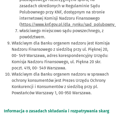
zasadach określonych w Regulaminie Sądu
Polubownego przy KNF, dostępnym na stronie
internetowej Komisji Nadzoru Finansowego
(
https://www.knf.gov.pl/dla_rynku/sad_polubowny
właściwego miejscowo sądu powszechnego, z
powództwem.
Właściwym dla Banku organem nadzoru jest Komisja
Nadzoru Finansowego z siedzibą przy ul. Pięknej 20,
00- 549 Warszawa, adres korespondencyjny Urzędu:
Komisja Nadzoru Finansowego, ul. Piękna 20 skr.
poczt. 419, 00- 549 Warszawa.
Właściwym dla Banku organem nadzoru w sprawach
ochrony konsumentów jest Prezes Urzędu Ochrony
Konkurencji i Konsumentów z siedzibą przy pl.
Powstańców Warszawy 1, 00-950 Warszawa.
Informacja o zasadach składania i rozpatrywania skarg