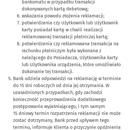
bankomatu w przypadku transakcji
dokonywanych kartą debetową;
wskazania powodu złożenia reklamacji;
potwierdzenia czy Użytkownik lub Użytkownik
karty posiadał kartę w chwili realizacji
reklamowanej transakcji płatniczej kartą;
potwierdzenia czy reklamowana transakcja na
rachunku płatniczym była wykonana z
należącego do Posiadacza, Użytkownika karty
lub Użytkownika urządzenia, które umożliwiało
dokonanie tej transakcji.
Bank udziela odpowiedzi na reklamację w terminie
do 15 dni roboczych od dnia jej otrzymania. W
uzasadnionych przypadkach, gdy zachodzi
konieczność przeprowadzenia dodatkowego
postępowania wyjaśniającego, i tym samym
15 dniowy termin rozpatrzenia reklamacji nie może
zostać dotrzymany, Bank przed upływem tego
terminu, informuje Klienta o przyczynie opóźnienia