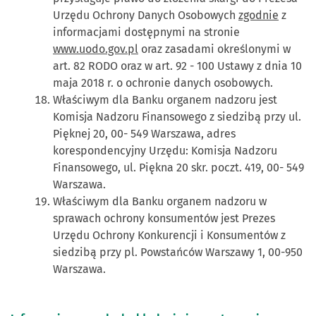
Urzędu Ochrony Danych Osobowych
zgodnie
z
informacjami dostępnymi na stronie
www.uodo.gov.pl
oraz zasadami określonymi w
art. 82 RODO oraz w art. 92 - 100 Ustawy z dnia 10
maja 2018 r. o ochronie danych osobowych.
Właściwym dla Banku organem nadzoru jest
Komisja Nadzoru Finansowego z siedzibą przy ul.
Pięknej 20, 00- 549 Warszawa, adres
korespondencyjny Urzędu: Komisja Nadzoru
Finansowego, ul. Piękna 20 skr. poczt. 419, 00- 549
Warszawa.
Właściwym dla Banku organem nadzoru w
sprawach ochrony konsumentów jest Prezes
Urzędu Ochrony Konkurencji i Konsumentów z
siedzibą przy pl. Powstańców Warszawy 1, 00-950
Warszawa.