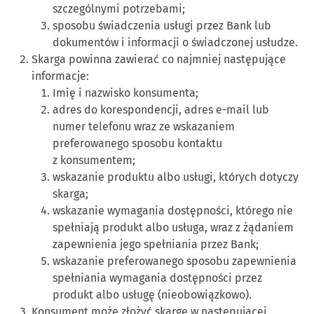
szczególnymi potrzebami;
sposobu świadczenia usługi przez Bank lub
dokumentów i informacji o świadczonej usłudze.
Skarga powinna zawierać co najmniej następujące
informacje:
Imię i nazwisko konsumenta;
adres do korespondencji, adres e-mail lub
numer telefonu wraz ze wskazaniem
preferowanego sposobu kontaktu
z konsumentem;
wskazanie produktu albo usługi, których dotyczy
skarga;
wskazanie wymagania dostępności, którego nie
spełniają produkt albo usługa, wraz z żądaniem
zapewnienia jego spełniania przez Bank;
wskazanie preferowanego sposobu zapewnienia
spełniania wymagania dostępności przez
produkt albo usługę (nieobowiązkowo).
Konsument może złożyć skargę w następującej