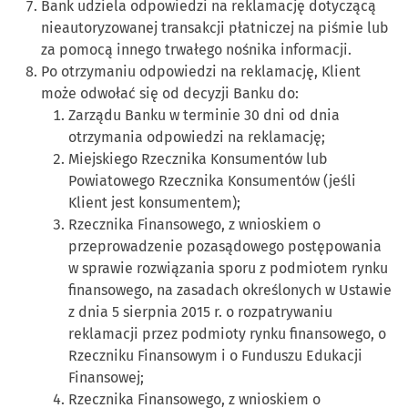
Bank udziela odpowiedzi na reklamację dotyczącą
nieautoryzowanej transakcji płatniczej na piśmie lub
za pomocą innego trwałego nośnika informacji.
Po otrzymaniu odpowiedzi na reklamację, Klient
może odwołać się od decyzji Banku do:
Zarządu Banku w terminie 30 dni od dnia
otrzymania odpowiedzi na reklamację;
Miejskiego Rzecznika Konsumentów lub
Powiatowego Rzecznika Konsumentów (jeśli
Klient jest konsumentem);
Rzecznika Finansowego, z wnioskiem o
przeprowadzenie pozasądowego postępowania
w sprawie rozwiązania sporu z podmiotem rynku
finansowego, na zasadach określonych w Ustawie
z dnia 5 sierpnia 2015 r. o rozpatrywaniu
reklamacji przez podmioty rynku finansowego, o
Rzeczniku Finansowym i o Funduszu Edukacji
Finansowej;
Rzecznika Finansowego, z wnioskiem o