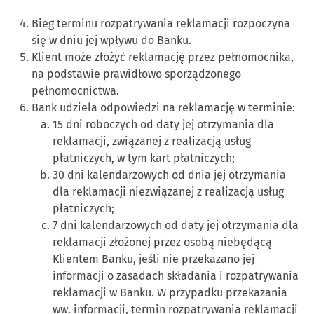
Bieg terminu rozpatrywania reklamacji rozpoczyna
się w dniu jej wpływu do Banku.
Klient może złożyć reklamację przez pełnomocnika,
na podstawie prawidłowo sporządzonego
pełnomocnictwa.
Bank udziela odpowiedzi na reklamację w terminie:
15 dni roboczych od daty jej otrzymania dla
reklamacji, związanej z realizacją usług
płatniczych, w tym kart płatniczych;
30 dni kalendarzowych od dnia jej otrzymania
dla reklamacji niezwiązanej z realizacją usług
płatniczych;
7 dni kalendarzowych od daty jej otrzymania dla
reklamacji złożonej przez osobą niebędącą
Klientem Banku, jeśli nie przekazano jej
informacji o zasadach składania i rozpatrywania
reklamacji w Banku. W przypadku przekazania
ww. informacji, termin rozpatrywania reklamacji