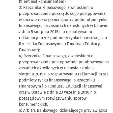
Klient jest konsumentem);
3) Rzecznika Finansowego, z wnioskiem o
przeprowadzenie pozasądowego postępowania
w sprawie rozwiązania sporu z podmiotem rynku
finansowego, na zasadach określonych w Ustawie
z dnia 5 sierpnia 2015 r. o rozpatrywaniu
reklamacji przez podmioty rynku finansowego, o
Rzeczniku Finansowym i o Funduszu Edukacji
Finansowej;
4) Rzecznika Finansowego, z wnioskiem o
przeprowadzenie postępowania polubownego na
zasadach określonych w Ustawie z dnia 5
sierpnia 2015 r. o rozpatrywaniu reklamacji przez
podmioty rynku finansowego, o Rzeczniku
Finansowym i o Funduszu Edukacji Finansowej
oraz w Ustawie z dnia 23 września 2016 r. o
pozasądowym rozwiązywaniu sporów
konsumenckich;
5) Arbitra Bankowego, działającego przy Związku