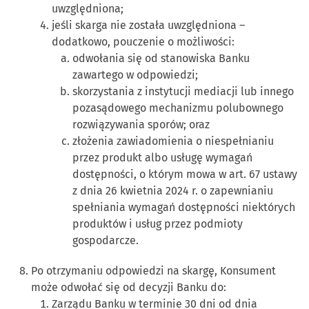
uwzględniona;
jeśli skarga nie została uwzględniona –
dodatkowo, pouczenie o możliwości:
odwołania się od stanowiska Banku
zawartego w odpowiedzi;
skorzystania z instytucji mediacji lub innego
pozasądowego mechanizmu polubownego
rozwiązywania sporów; oraz
złożenia zawiadomienia o niespełnianiu
przez produkt albo usługę wymagań
dostępności, o którym mowa w art. 67 ustawy
z dnia 26 kwietnia 2024 r. o zapewnianiu
spełniania wymagań dostępności niektórych
produktów i usług przez podmioty
gospodarcze.
Po otrzymaniu odpowiedzi na skargę, Konsument
może odwołać się od decyzji Banku do:
Zarządu Banku w terminie 30 dni od dnia