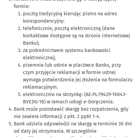
formie:
pocztą tradycyjną kierując pismo na adres
korespondencyjny:
telefonicznie, pocztą elektroniczną (dane
kontaktowe dostępne są na stronie internetowej
Banku);
za pośrednictwem systemu bankowości
elektronicznej;
pisemnie lub ustnie w placówce Banku, przy
czym przyjęcie reklamacji w formie ustnej
wymaga potwierdzenia jej złożenia na formularzu
reklamacyjnym.
elektronicznie na skrzynkę: (AE:PL-79429-16043-
BVEDG-18) w ramach usługi e-Doręczenia.
Bank może pozostawić skargę bez rozpatrzenia, gdy
nie zawiera informacji z pkt. 2 ppkt 1-4.
Bank udziela odpowiedzi na skargę w terminie 30 dni
od daty jej otrzymania. W szczególnie