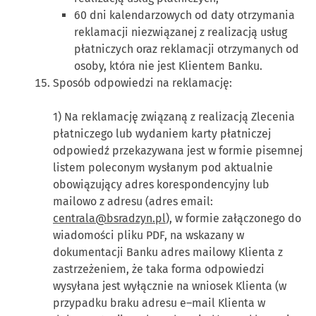
60 dni kalendarzowych od daty otrzymania
reklamacji niezwiązanej z realizacją usług
płatniczych oraz reklamacji otrzymanych od
osoby, która nie jest Klientem Banku.
Sposób odpowiedzi na reklamację:
1) Na reklamację związaną z realizacją Zlecenia
płatniczego lub wydaniem karty płatniczej
odpowiedź przekazywana jest w formie pisemnej
listem poleconym wysłanym pod aktualnie
obowiązujący adres korespondencyjny lub
mailowo z adresu (adres email:
centrala@bsradzyn.pl
), w formie załączonego do
wiadomości pliku PDF, na wskazany w
dokumentacji Banku adres mailowy Klienta z
zastrzeżeniem, że taka forma odpowiedzi
wysyłana jest wyłącznie na wniosek Klienta (w
przypadku braku adresu e–mail Klienta w