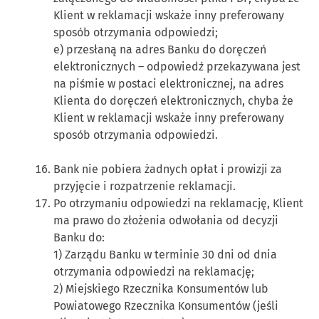
Klient w reklamacji wskaże inny preferowany
sposób otrzymania odpowiedzi;
e) przesłaną na adres Banku do doręczeń
elektronicznych – odpowiedź przekazywana jest
na piśmie w postaci elektronicznej, na adres
Klienta do doręczeń elektronicznych, chyba że
Klient w reklamacji wskaże inny preferowany
sposób otrzymania odpowiedzi.
Bank nie pobiera żadnych opłat i prowizji za
przyjęcie i rozpatrzenie reklamacji.
Po otrzymaniu odpowiedzi na reklamację, Klient
ma prawo do złożenia odwołania od decyzji
Banku do:
1) Zarządu Banku w terminie 30 dni od dnia
otrzymania odpowiedzi na reklamację;
2) Miejskiego Rzecznika Konsumentów lub
Powiatowego Rzecznika Konsumentów (jeśli