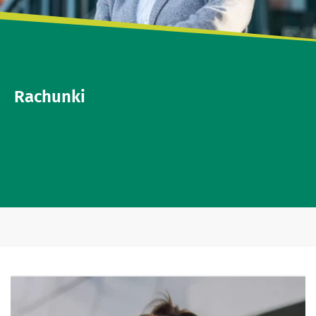
Rachunki