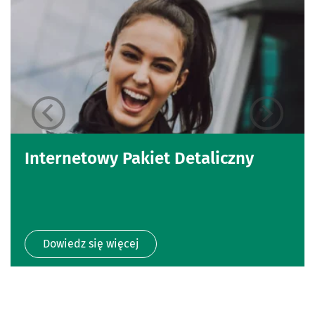
Internetowy Pakiet Detaliczny
Dowiedz się więcej