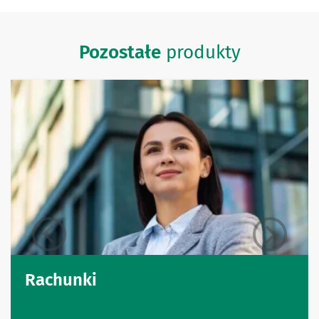
Pozostałe
produkty
Rachunki