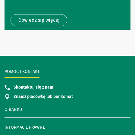
Dowiedz się więcej
POMOC I KONTAKT
Skontaktuj się z nami
Znajdź placówkę lub bankomat
O BANKU
INFORMACJE PRAWNE