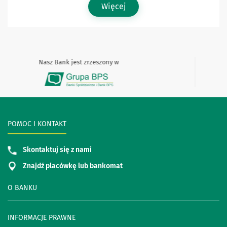
Więcej
Nasz Bank jest zrzeszony w
POMOC I KONTAKT
Skontaktuj się z nami
Znajdź placówkę lub bankomat
O BANKU
INFORMACJE PRAWNE