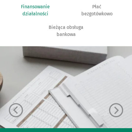
Finansowanie
Płać
działalności
bezgotówkowo
Bieżąca obsługa
bankowa