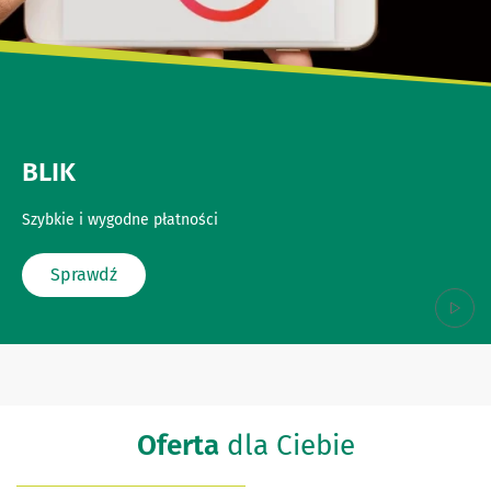
BLIK
Szybkie i wygodne płatności
Sprawdź
Oferta
dla Ciebie