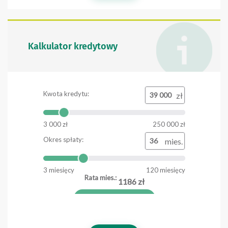
Kalkulator kredytowy