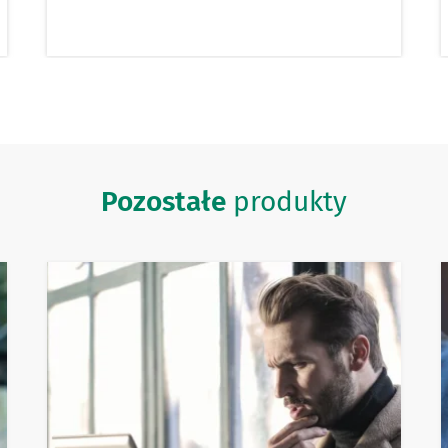
Pozostałe
produkty