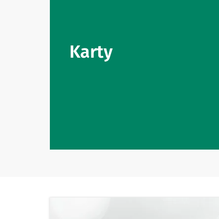
Karty