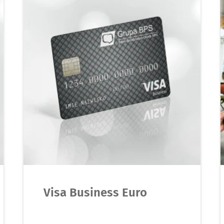
Visa Business Euro