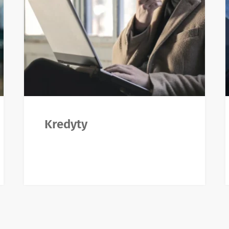
Kredyty