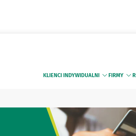
KLIENCI INDYWIDUALNI
FIRMY
R