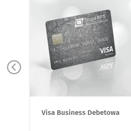
Visa Business Debetowa