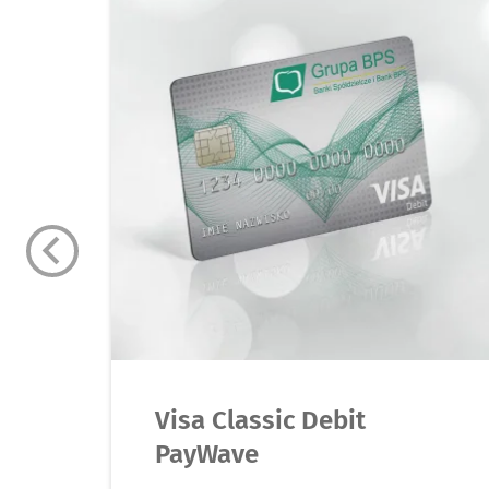
Visa Classic Debit
PayWave