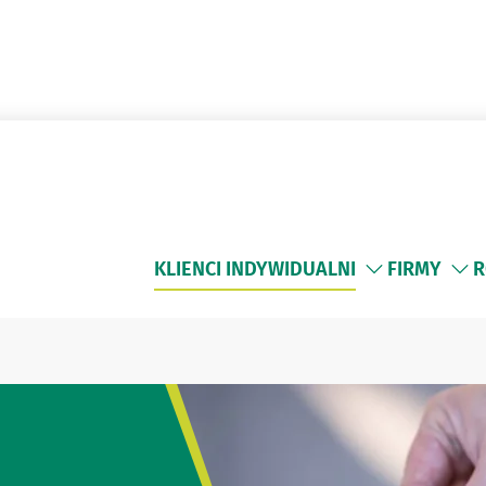
KLIENCI INDYWIDUALNI
FIRMY
R