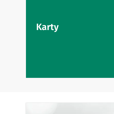
Karty