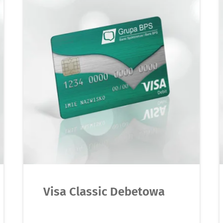
Visa Classic Debetowa