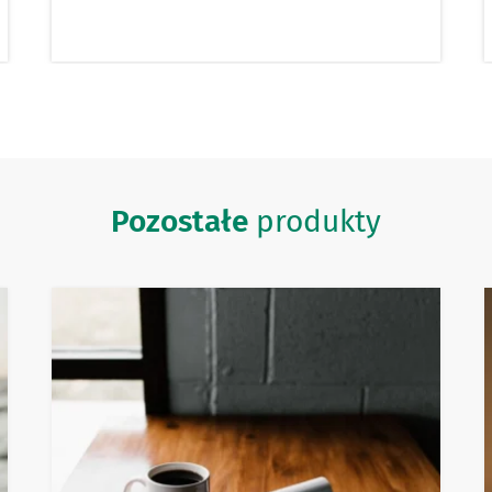
Pozostałe
produkty