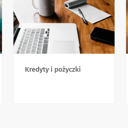
Kredyty i pożyczki