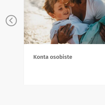
Konta osobiste