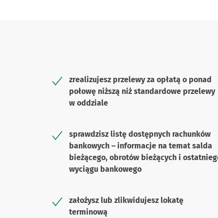
zrealizujesz przelewy za opłatą o ponad
połowę niższą niż standardowe przelewy
w oddziale
sprawdzisz listę dostępnych rachunków
bankowych – informacje na temat salda
bieżącego, obrotów bieżących i ostatnieg
wyciągu bankowego
założysz lub zlikwidujesz lokatę
terminową