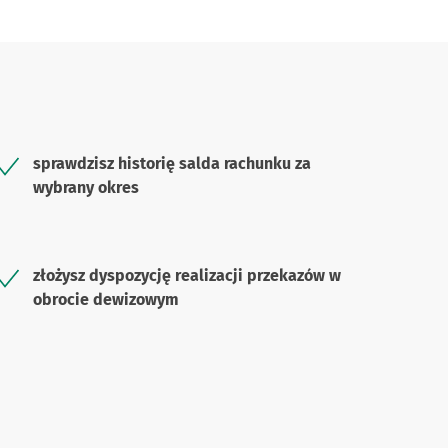
sprawdzisz historię salda rachunku za
wybrany okres
złożysz dyspozycję realizacji przekazów w
obrocie dewizowym