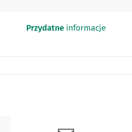
Przydatne
informacje