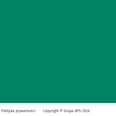
Polityka prywatności
Copyright © Grupa BPS
2026