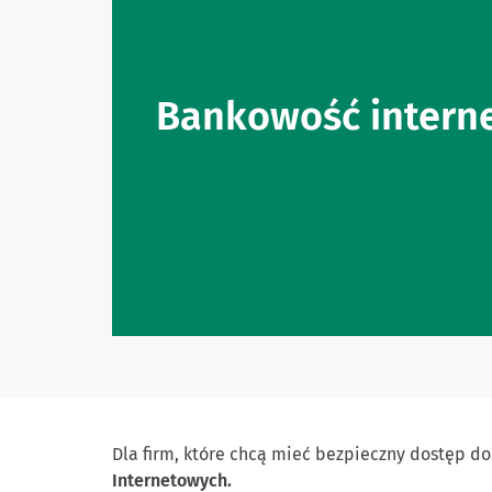
Bankowość intern
Dla firm, które chcą mieć bezpieczny dostęp d
Internetowych.