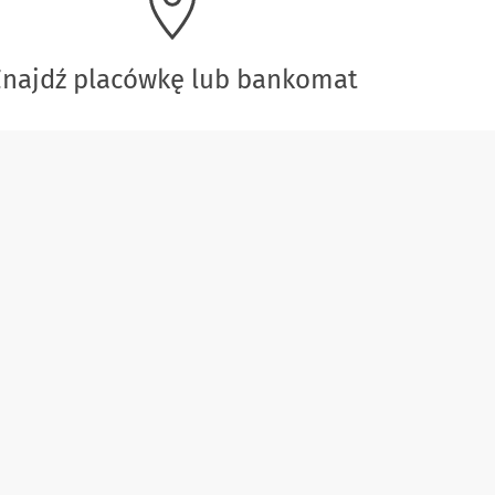
Znajdź placówkę lub bankomat