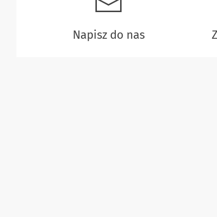
Napisz do nas