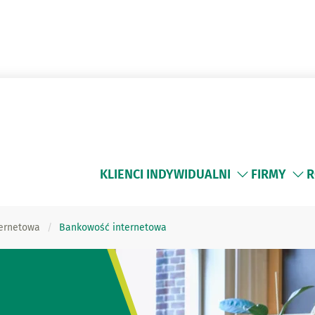
KLIENCI INDYWIDUALNI
FIRMY
R
ernetowa
Bankowość internetowa