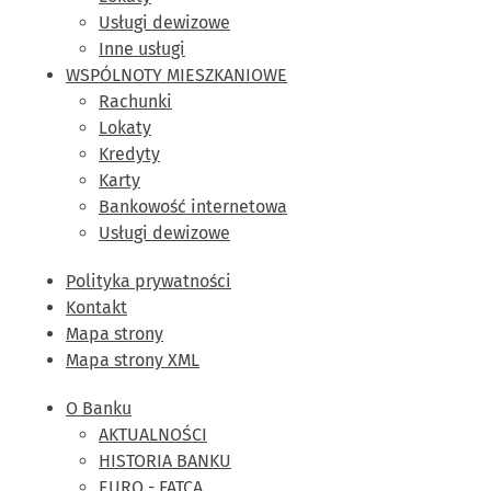
Usługi dewizowe
Inne usługi
WSPÓLNOTY MIESZKANIOWE
Rachunki
Lokaty
Kredyty
Karty
Bankowość internetowa
Usługi dewizowe
Polityka prywatności
Kontakt
Mapa strony
Mapa strony XML
O Banku
AKTUALNOŚCI
HISTORIA BANKU
EURO - FATCA