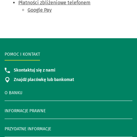
Płatności zbliżeniowe telefonem
Google Pay
POMOC I KONTAKT
Skontaktuj się z nami
Znajdź placówkę lub bankomat
O BANKU
INFORMACJE PRAWNE
PRZYDATNE INFORMACJE