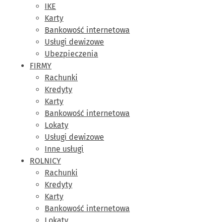
IKE
Karty
Bankowość internetowa
Usługi dewizowe
Ubezpieczenia
FIRMY
Rachunki
Kredyty
Karty
Bankowość internetowa
Lokaty
Usługi dewizowe
Inne usługi
ROLNICY
Rachunki
Kredyty
Karty
Bankowość internetowa
Lokaty